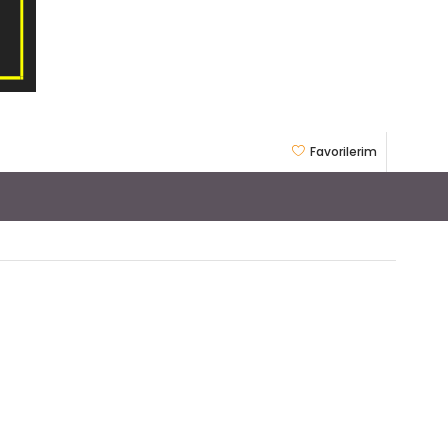
Favorilerim