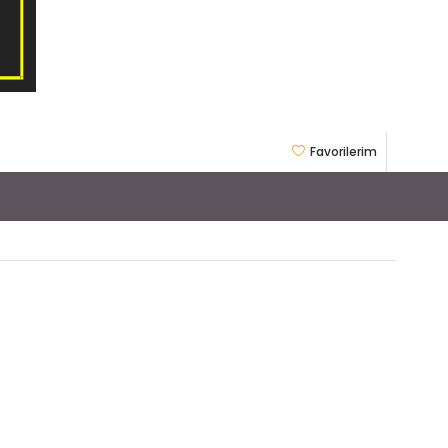
Favorilerim