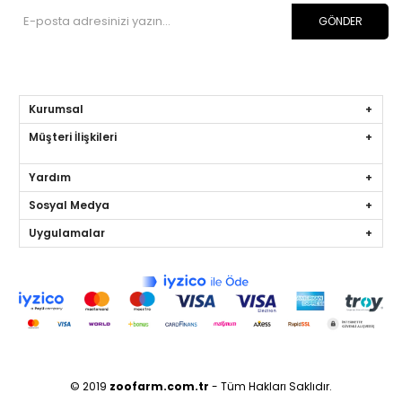
GÖNDER
Kurumsal
Müşteri İlişkileri
Yardım
Sosyal Medya
Uygulamalar
© 2019
zoofarm
.com.tr
- Tüm Hakları Saklıdır.