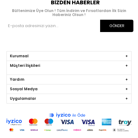
BIZDEN HABERLER
Bültenimize Üye Olun ! Tüm İndirim ve Fırsatlardan İlk Sizin
Haberiniz Olsun !
GÖNDER
Kurumsal
Müşteri İlişkileri
Yardım
Sosyal Medya
Uygulamalar