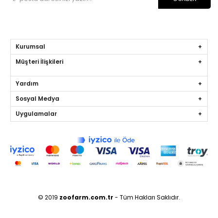
Kurumsal
Müşteri İlişkileri
Yardım
Sosyal Medya
Uygulamalar
© 2019
zoofarm
.com.tr
- Tüm Hakları Saklıdır.